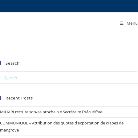
Menu
Search
Recent Posts
MIHARI recrute son/sa prochain.e Secrétaire Exécutif/ve
COMMUNIQUE – Attribution des quotas d’exportation de crabes de
mangrove