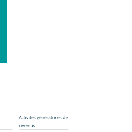
Activités génératrices de
revenus