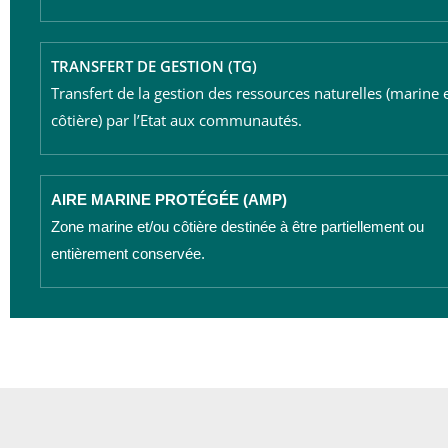
TRANSFERT DE GESTION (TG)
Transfert de la gestion des ressources naturelles (marine 
côtière) par l’Etat aux communautés.
AIRE MARINE PROTÉGÉE (AMP)
Zone marine et/ou côtière destinée à être partiellement ou
entièrement conservée.