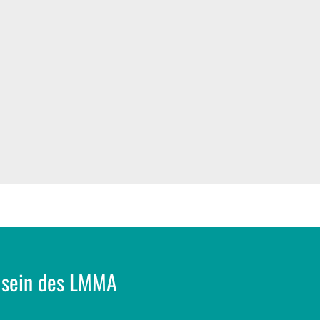
 sein des LMMA