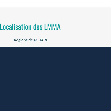
Localisation des LMMA
Régions de MIHARI