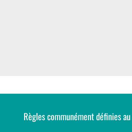
Règles communément définies au