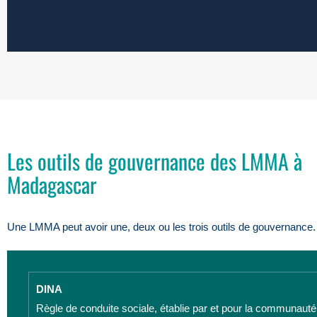
Les outils de gouvernance des LMMA à
Madagascar
Une LMMA peut avoir une, deux ou les trois outils de gouvernance.
DINA
Règle de conduite sociale, établie par et pour la communauté