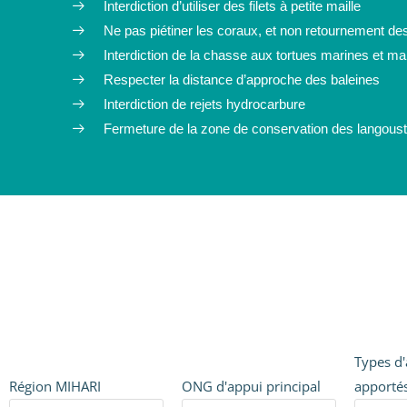
Interdiction d’utiliser des filets à petite maille
Ne pas piétiner les coraux, et non retournement de
Interdiction de la chasse aux tortues marines et 
Respecter la distance d’approche des baleines
Interdiction de rejets hydrocarbure
Fermeture de la zone de conservation des langou
Types d
Région MIHARI
ONG d'appui principal
apporté