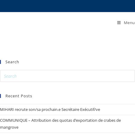
Menu
Search
Recent Posts
MIHARI recrute son/sa prochain.e Secrétaire Exécutif/ve
COMMUNIQUE – Attribution des quotas d’exportation de crabes de
mangrove