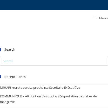
Menu
Search
Recent Posts
MIHARI recrute son/sa prochain.e Secrétaire Exécutif/ve
COMMUNIQUE – Attribution des quotas d’exportation de crabes de
mangrove