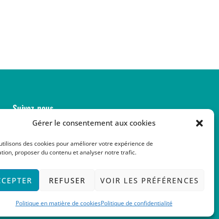
Suivez-nous
Gérer le consentement aux cookies
utilisons des cookies pour améliorer votre expérience de
tion, proposer du contenu et analyser notre trafic.
CCEPTER
REFUSER
VOIR LES PRÉFÉRENCES
Politique en matière de cookies
Politique de confidentialité