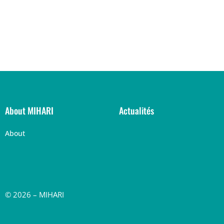
About MIHARI
Actualités
About
© 2026 – MIHARI