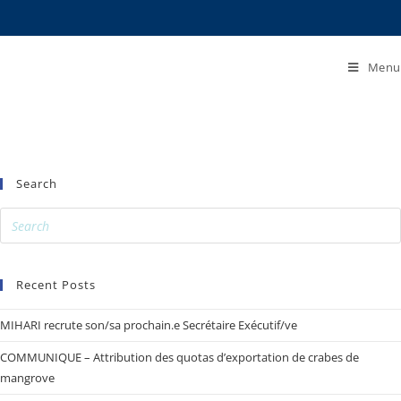
Menu
Search
Recent Posts
MIHARI recrute son/sa prochain.e Secrétaire Exécutif/ve
COMMUNIQUE – Attribution des quotas d’exportation de crabes de
mangrove