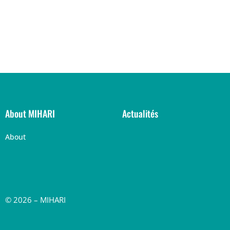
About MIHARI
Actualités
About
© 2026 – MIHARI