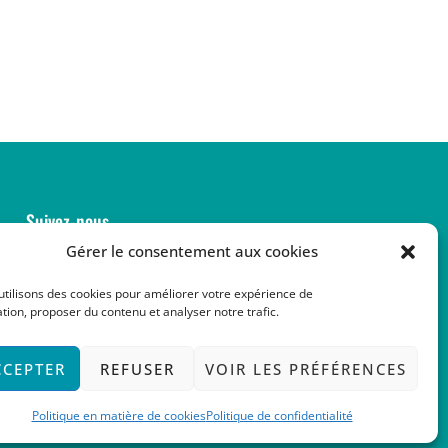
Suivez-nous
Gérer le consentement aux cookies
utilisons des cookies pour améliorer votre expérience de
tion, proposer du contenu et analyser notre trafic.
CCEPTER
REFUSER
VOIR LES PRÉFÉRENCES
Politique en matière de cookies
Politique de confidentialité