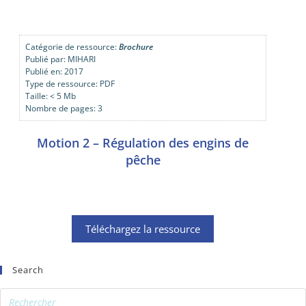
Catégorie de ressource:
Brochure
Publié par: MIHARI
Publié en: 2017
Type de ressource: PDF
Taille: < 5 Mb
Nombre de pages: 3
Motion 2 – Régulation des engins de
pêche
Téléchargez la ressource
Search