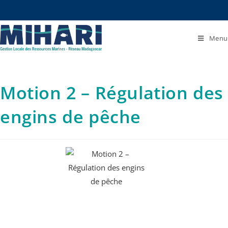
Menu
Motion 2 – Régulation des
engins de pêche