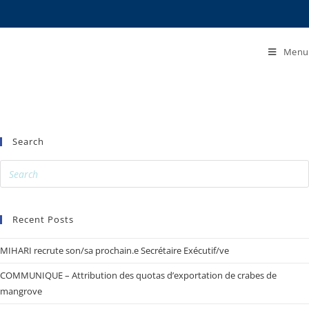
Menu
Search
Recent Posts
MIHARI recrute son/sa prochain.e Secrétaire Exécutif/ve
COMMUNIQUE – Attribution des quotas d’exportation de crabes de
mangrove