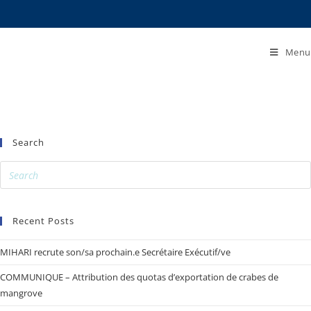
Menu
Search
Recent Posts
MIHARI recrute son/sa prochain.e Secrétaire Exécutif/ve
COMMUNIQUE – Attribution des quotas d’exportation de crabes de
mangrove