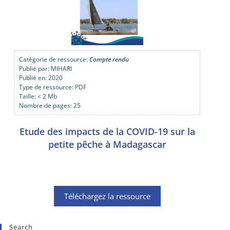
Catégorie de ressource:
Compte rendu
Publié par: MIHARI
Publié en: 2020
Type de ressource: PDF
Taille: < 2 Mb
Nombre de pages: 25
Etude des impacts de la COVID-19 sur la
petite pêche à Madagascar
Téléchargez la ressource
Search