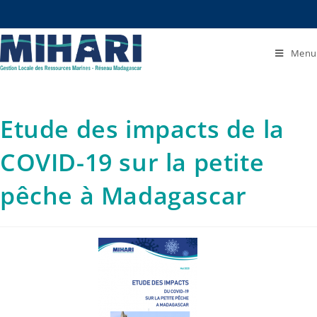
Menu
Etude des impacts de la
COVID-19 sur la petite
pêche à Madagascar