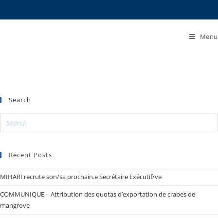
Menu
Search
Recent Posts
MIHARI recrute son/sa prochain.e Secrétaire Exécutif/ve
COMMUNIQUE – Attribution des quotas d’exportation de crabes de
mangrove